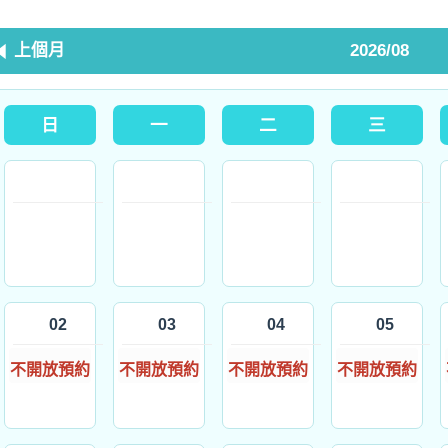
上個月
2026/08
日
一
二
三
02
03
04
05
不開放預約
不開放預約
不開放預約
不開放預約