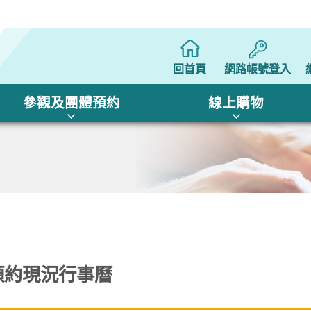
回首頁
網路帳號登入
參觀及團體預約
線上購物
預約現況行事曆