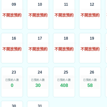
09
10
11
12
不開放預約
不開放預約
不開放預約
不開放預約
16
17
18
19
不開放預約
不開放預約
不開放預約
不開放預約
23
24
25
26
已預約人數
已預約人數
已預約人數
已預約人數
0
30
408
58
30
31