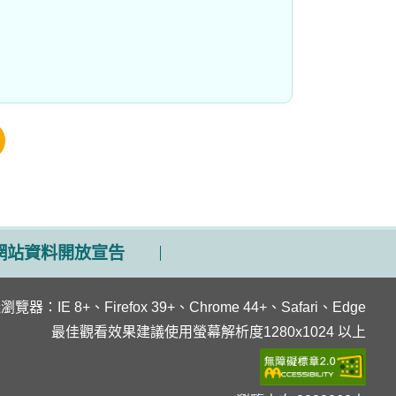
網站資料開放宣告
覽器：IE 8+、Firefox 39+、Chrome 44+、Safari、Edge
最佳觀看效果建議使用螢幕解析度1280x1024 以上