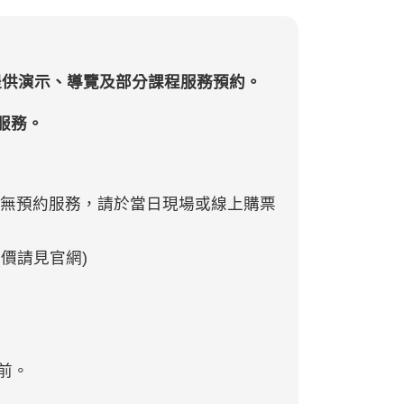
提供演示、導覽及部分課程服務預約。
服務。
者無預約服務，請於當日現場或線上購票
價請見官網)
前。