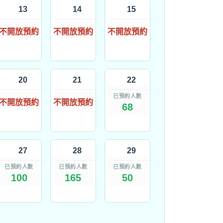
13
14
15
不開放預約
不開放預約
不開放預約
20
21
22
已預約人數
不開放預約
不開放預約
68
27
28
29
已預約人數
已預約人數
已預約人數
100
165
50