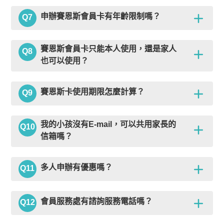
申辦賽恩斯會員卡有年齡限制嗎？
Q7
賽恩斯會員卡只能本人使用，還是家人
Q8
也可以使用？
賽恩斯卡使用期限怎麼計算？
Q9
我的小孩沒有E-mail，可以共用家長的
Q10
信箱嗎？
多人申辦有優惠嗎？
Q11
會員服務處有諮詢服務電話嗎？
Q12