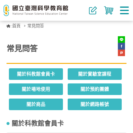
:::
首頁
常見問答
常見問答
關於科教館會員卡
關於實驗室課程
關於場地使用
關於預約團體
關於商品
關於網路帳號
關於科教館會員卡