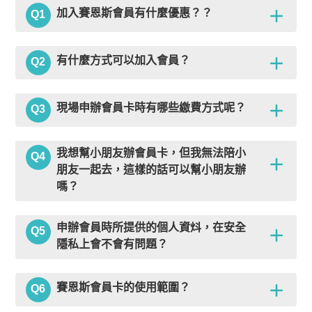
加入賽恩斯會員有什麼優惠？？
Q1
有什麼方式可以加入會員？
Q2
現場申辦會員卡時有哪些繳費方式呢？
Q3
我想幫小朋友辦會員卡，但我無法陪小
Q4
朋友一起去，這樣的話可以幫小朋友辦
嗎？
申辦會員時所提供的個人資炓，在安全
Q5
隱私上會不會有問題？
賽恩斯會員卡的使用範圍？
Q6