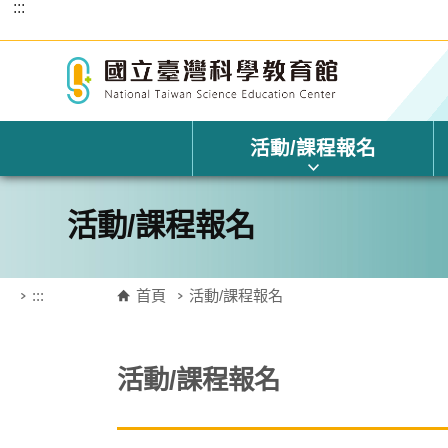
:::
跳到主要內容區塊
活動/課程報名
活動/課程報名
:::
首頁
活動/課程報名
活動/課程報名