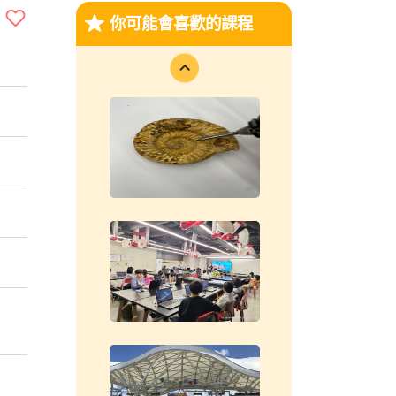
你可能會喜歡的課程