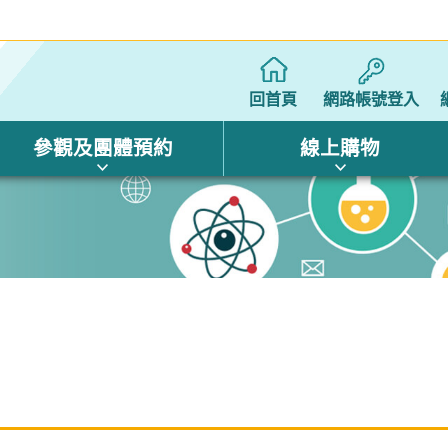
回首頁
網路帳號登入
參觀及團體預約
線上購物