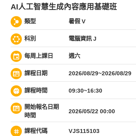
AI人工智慧生成內容應用基礎班
類型
暑假 V
科別
電腦資訊 J
每周上課日
週六
課程日期
2026/08/29~2026/08/29
課程時間
09:30~16:30
開始報名日期
2026/05/22 00:00
時間
課程代碼
VJS115103