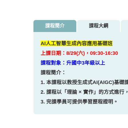
課程簡介
課程大綱
AI人工智慧生成內容應用基礎班
上課日期：8/29(六)，09:30-16:30
課程對象：升國中3年級以上
課程簡介：
1. 本課程以教授生成式AI(AIGC
2. 課程以「理論 × 
3. 完課學員可提供學習歷程證明。