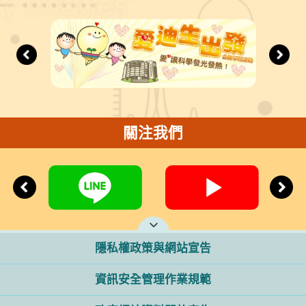
關注我們
隱私權政策與網站宣告
資訊安全管理作業規範