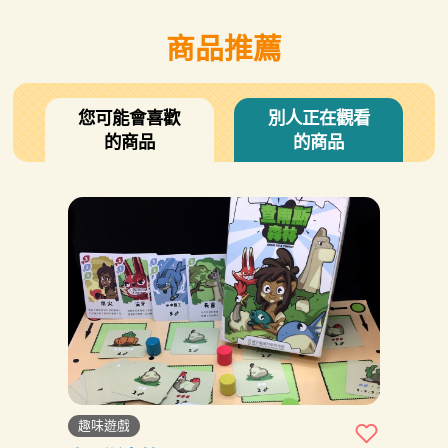
商品推薦
您可能會喜歡
別人正在觀看
的商品
的商品
趣味遊戲