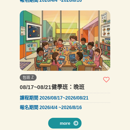
報名期間 2026/4/4 ~2026/8/16
包班 Z
08/17~08/21健學班：晚班
課程期間 2026/08/17~2026/08/21
報名期間 2026/4/4 ~2026/8/16
more