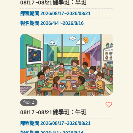
08/17~08/21健學班：早班
課程期間 2026/08/17~2026/08/21
報名期間 2026/4/4 ~2026/8/16
包班 Z
08/17~08/21健學班：午班
課程期間 2026/08/17~2026/08/21