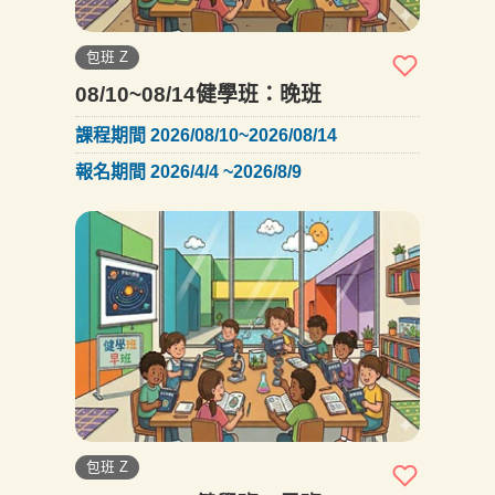
包班 Z
08/10~08/14健學班：晚班
課程期間 2026/08/10~2026/08/14
報名期間 2026/4/4 ~2026/8/9
包班 Z