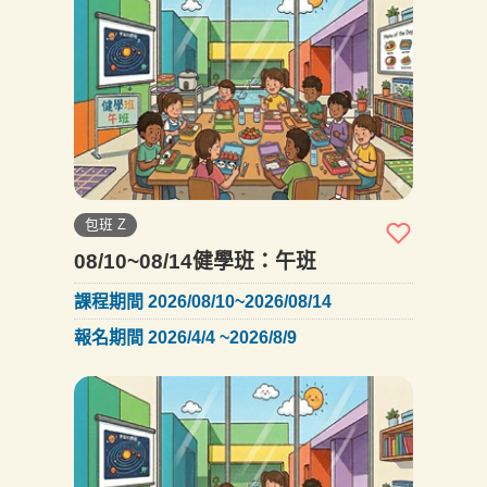
包班 Z
08/10~08/14健學班：午班
課程期間 2026/08/10~2026/08/14
報名期間 2026/4/4 ~2026/8/9