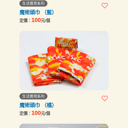
生活實用系列
魔術頭巾 （藍）
100
定價：
元/個
生活實用系列
魔術頭巾 （橘）
100
定價：
元/個