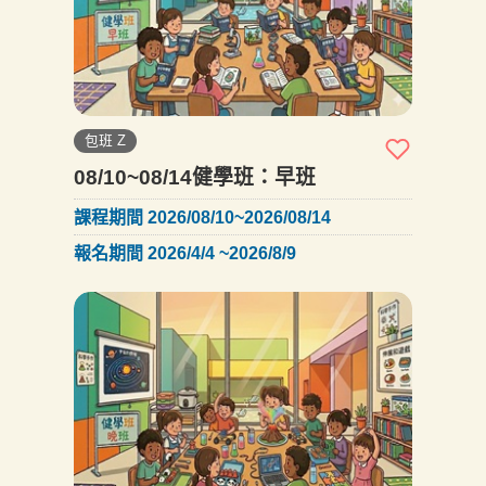
包班 Z
08/10~08/14健學班：早班
課程期間 2026/08/10~2026/08/14
報名期間 2026/4/4 ~2026/8/9