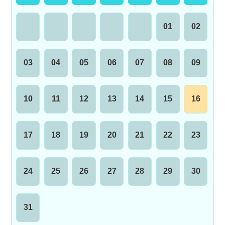
01
02
03
04
05
06
07
08
09
10
11
12
13
14
15
16
17
18
19
20
21
22
23
24
25
26
27
28
29
30
31