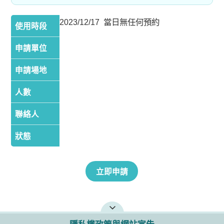
2023/12/17 當日無任何預約
使用時段
申請單位
申請場地
人數
聯絡人
狀態