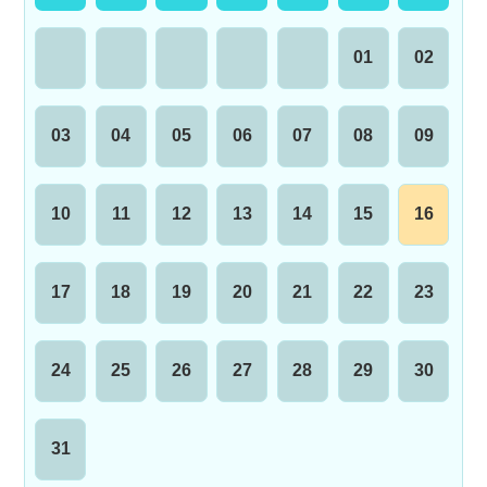
01
02
03
04
05
06
07
08
09
10
11
12
13
14
15
16
17
18
19
20
21
22
23
24
25
26
27
28
29
30
31