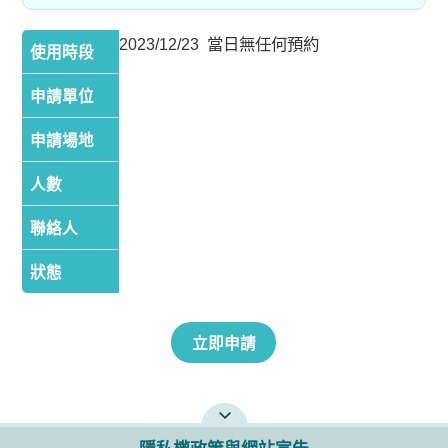
2023/12/23 當日無任何預約
使用時段
申請單位
申請場地
人數
聯絡人
狀態