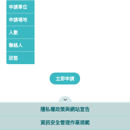
申請單位
申請場地
人數
聯絡人
狀態
隱私權政策與網站宣告
資訊安全管理作業規範