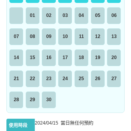
01
02
03
04
05
06
07
08
09
10
11
12
13
14
15
16
17
18
19
20
21
22
23
24
25
26
27
28
29
30
2024/04/15 當日無任何預約
使用時段