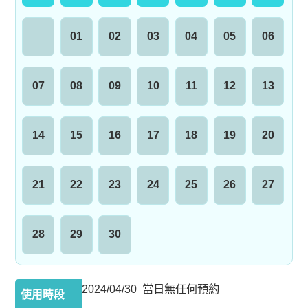
01
02
03
04
05
06
07
08
09
10
11
12
13
14
15
16
17
18
19
20
21
22
23
24
25
26
27
28
29
30
2024/04/30 當日無任何預約
使用時段