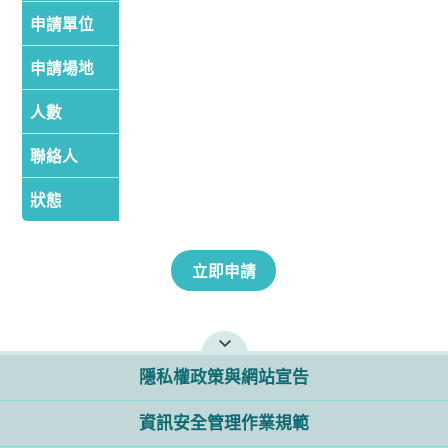
申請單位
申請場地
人數
聯絡人
狀態
隱私權政策與網站宣告
資訊安全管理作業規範